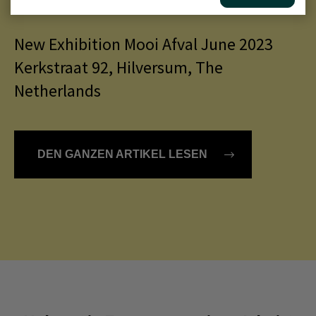
NACHRICHT - 12 JUNE 2023
New Exhibition Mooi Afval June 2023
Kerkstraat 92, Hilversum, The
Netherlands
DEN GANZEN ARTIKEL LESEN