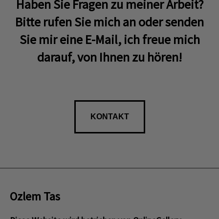
Haben Sie Fragen zu meiner Arbeit?
Bitte rufen Sie mich an oder senden
Sie mir eine E-Mail, ich freue mich
darauf, von Ihnen zu hören!
KONTAKT
Ozlem Tas