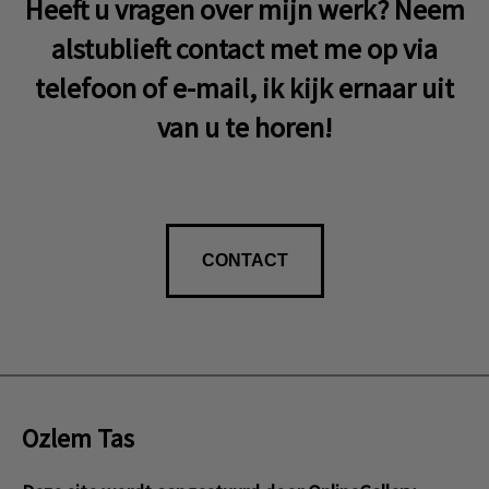
Heeft u vragen over mijn werk? Neem
alstublieft contact met me op via
telefoon of e-mail, ik kijk ernaar uit
van u te horen!
CONTACT
Ozlem Tas