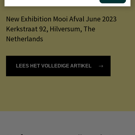
NIEUWS - 12 JUNI 2023
New Exhibition Mooi Afval June 2023
Kerkstraat 92, Hilversum, The
Netherlands
LEES HET VOLLEDIGE ARTIKEL